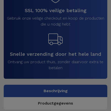
SSL 100% veilige betaling
Gebruik onze veilige checkout en koop de producten
die u nodig hebt
Snelle verzending door het hele land
Ontvang uw product thuis, zonder daarvoor extra te
betalen
Beschrijving
Productgegevens