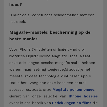
hoes?
U kunt de siliconen hoes schoonmaken met een
nat doek.
MagSafe-mantels: bescherming op de
beste manier
Voor iPhone 7-modellen of hoger, vind u bij
iServices Liquid Silicone MagSafe Hoes. Naast
onze drie-laagse beschermingsformule, hebben
we een magneetring toegevoegd zodat je het
meeste uit deze technologie kunt halen Apple.
Dat is het . Voeg aan deze hoes een aantal
accessoires, zoals onze
MagSafe portemonnee
.
Geniet van onze selectie van
IPhone hoesjes
evenals ons bereik van
Bedekkingen en films
die