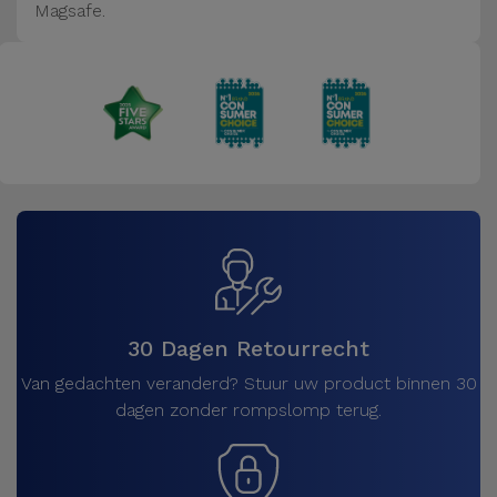
Magsafe.
30 Dagen Retourrecht
Van gedachten veranderd? Stuur uw product binnen 30
dagen zonder rompslomp terug.