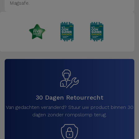
Magsafe.
30 Dagen Retourrecht
Van gedachten veranderd? Stuur uw product binnen 30
dagen zonder rompslomp terug.