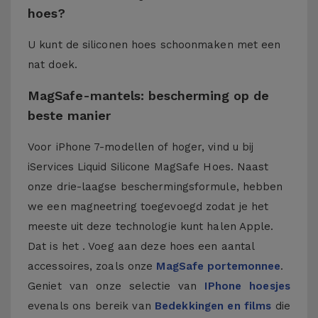
hoes?
U kunt de siliconen hoes schoonmaken met een
nat doek.
MagSafe-mantels: bescherming op de
beste manier
Voor iPhone 7-modellen of hoger, vind u bij
iServices Liquid Silicone MagSafe Hoes. Naast
onze drie-laagse beschermingsformule, hebben
we een magneetring toegevoegd zodat je het
meeste uit deze technologie kunt halen Apple.
Dat is het . Voeg aan deze hoes een aantal
accessoires, zoals onze
MagSafe portemonnee
.
Geniet van onze selectie van
IPhone hoesjes
evenals ons bereik van
Bedekkingen en films
die