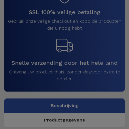
SSL 100% veilige betaling
Gebruik onze veilige checkout en koop de producten
die u nodig hebt
Snelle verzending door het hele land
Ontvang uw product thuis, zonder daarvoor extra te
betalen
Beschrijving
Productgegevens