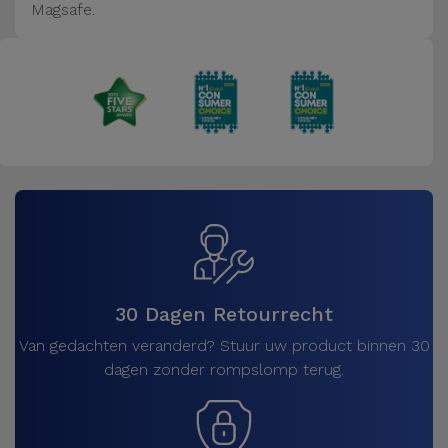
Magsafe.
30 Dagen Retourrecht
Van gedachten veranderd? Stuur uw product binnen 30
dagen zonder rompslomp terug.