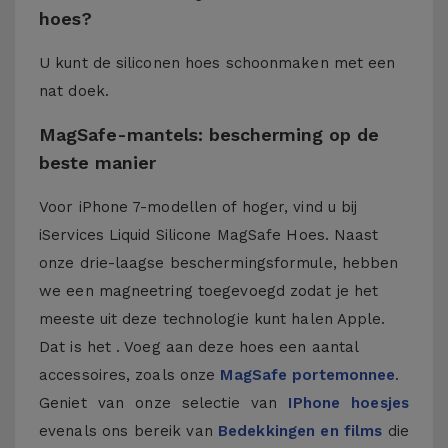
hoes?
U kunt de siliconen hoes schoonmaken met een
nat doek.
MagSafe-mantels: bescherming op de
beste manier
Voor iPhone 7-modellen of hoger, vind u bij
iServices Liquid Silicone MagSafe Hoes. Naast
onze drie-laagse beschermingsformule, hebben
we een magneetring toegevoegd zodat je het
meeste uit deze technologie kunt halen Apple.
Dat is het . Voeg aan deze hoes een aantal
accessoires, zoals onze
MagSafe portemonnee
.
Geniet van onze selectie van
IPhone hoesjes
evenals ons bereik van
Bedekkingen en films
die