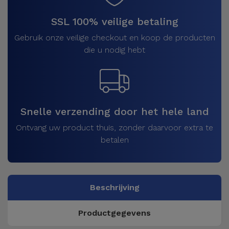
SSL 100% veilige betaling
Gebruik onze veilige checkout en koop de producten
die u nodig hebt
Snelle verzending door het hele land
Ontvang uw product thuis, zonder daarvoor extra te
betalen
Beschrijving
Productgegevens