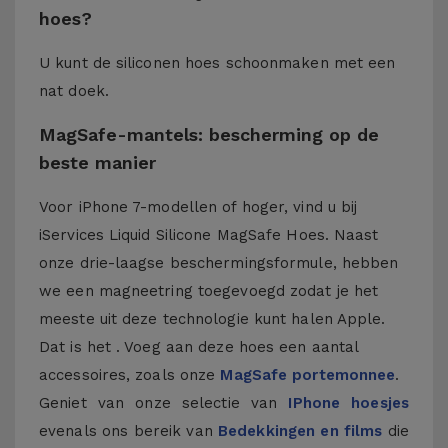
hoes?
U kunt de siliconen hoes schoonmaken met een
nat doek.
MagSafe-mantels: bescherming op de
beste manier
Voor iPhone 7-modellen of hoger, vind u bij
iServices Liquid Silicone MagSafe Hoes. Naast
onze drie-laagse beschermingsformule, hebben
we een magneetring toegevoegd zodat je het
meeste uit deze technologie kunt halen Apple.
Dat is het . Voeg aan deze hoes een aantal
accessoires, zoals onze
MagSafe portemonnee
.
Geniet van onze selectie van
IPhone hoesjes
evenals ons bereik van
Bedekkingen en films
die