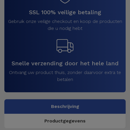
SSL 100% veilige betaling
Gebruik onze veilige checkout en koop de producten
die u nodig hebt
Snelle verzending door het hele land
Ontvang uw product thuis, zonder daarvoor extra te
betalen
Beschrijving
Productgegevens