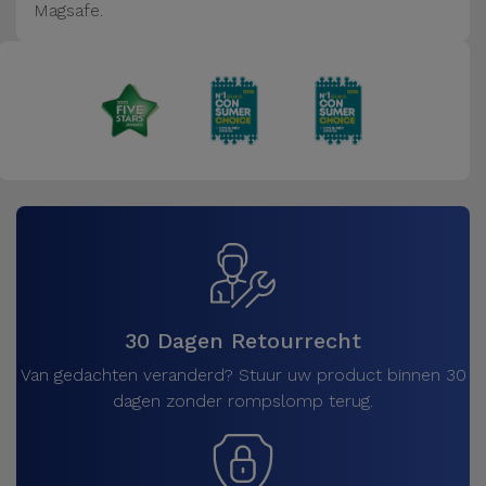
Magsafe.
30 Dagen Retourrecht
Van gedachten veranderd? Stuur uw product binnen 30
dagen zonder rompslomp terug.