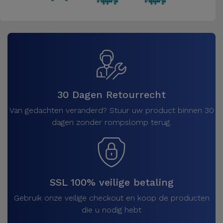
30 Dagen Retourrecht
Van gedachten veranderd? Stuur uw product binnen 30
dagen zonder rompslomp terug.
SSL 100% veilige betaling
Gebruik onze veilige checkout en koop de producten
die u nodig hebt