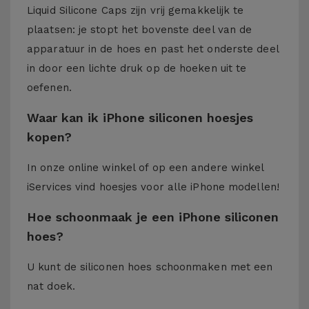
Liquid Silicone Caps zijn vrij gemakkelijk te
plaatsen: je stopt het bovenste deel van de
apparatuur in de hoes en past het onderste deel
in door een lichte druk op de hoeken uit te
oefenen.
Waar kan ik iPhone siliconen hoesjes
kopen?
In onze online winkel of op een andere winkel
iServices
vind hoesjes voor alle iPhone modellen!
Hoe schoonmaak je een iPhone siliconen
hoes?
U kunt de siliconen hoes schoonmaken met een
nat doek.