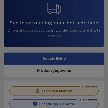
Snelle verzending door het hele land
Ontvang uw product thuis, zonder daarvoor extra te
betalen
Beschrijving
Productgegevens
+ 100.000
Tevreden klanten
36 Maanden
Langdurige Garantie