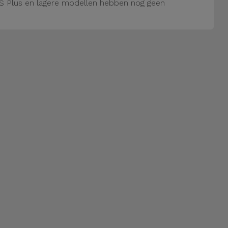
S Plus en lagere modellen hebben nog geen