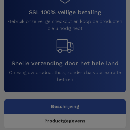
SSL 100% veilige betaling
Gebruik onze veilige checkout en koop de producten
die u nodig hebt
Snelle verzending door het hele land
Ontvang uw product thuis, zonder daarvoor extra te
betalen
Beschrijving
Productgegevens