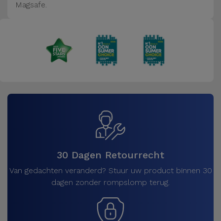
Magsafe.
30 Dagen Retourrecht
Van gedachten veranderd? Stuur uw product binnen 30
dagen zonder rompslomp terug.