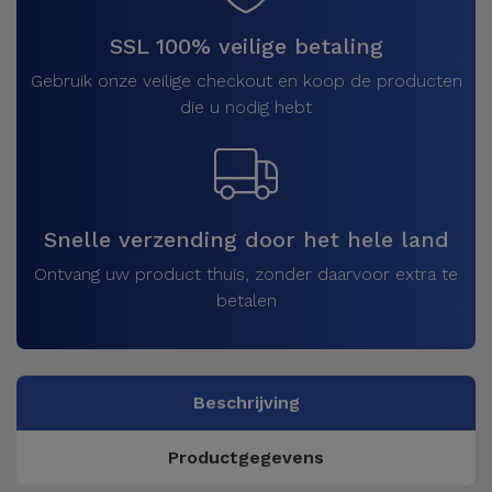
SSL 100% veilige betaling
Gebruik onze veilige checkout en koop de producten
die u nodig hebt
Snelle verzending door het hele land
Ontvang uw product thuis, zonder daarvoor extra te
betalen
Beschrijving
Productgegevens