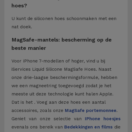
hoes?
U kunt de siliconen hoes schoonmaken met een
nat doek.
MagSafe-mantels: bescherming op de
beste manier
Voor iPhone 7-modellen of hoger, vind u bij
iServices Liquid Silicone MagSafe Hoes. Naast
onze drie-laagse beschermingsformule, hebben
we een magneetring toegevoegd zodat je het
meeste uit deze technologie kunt halen Apple.
Dat is het . Voeg aan deze hoes een aantal
accessoires, zoals onze
MagSafe portemonnee
.
Geniet van onze selectie van
IPhone hoesjes
evenals ons bereik van
Bedekkingen en films
die