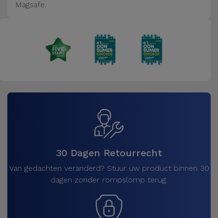
Magsafe.
30 Dagen Retourrecht
Van gedachten veranderd? Stuur uw product binnen 30
dagen zonder rompslomp terug.