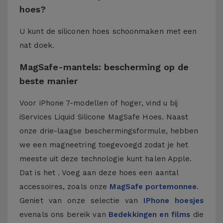
hoes?
U kunt de siliconen hoes schoonmaken met een
nat doek.
MagSafe-mantels: bescherming op de
beste manier
Voor iPhone 7-modellen of hoger, vind u bij
iServices Liquid Silicone MagSafe Hoes. Naast
onze drie-laagse beschermingsformule, hebben
we een magneetring toegevoegd zodat je het
meeste uit deze technologie kunt halen Apple.
Dat is het . Voeg aan deze hoes een aantal
accessoires, zoals onze
MagSafe portemonnee
.
Geniet van onze selectie van
IPhone hoesjes
evenals ons bereik van
Bedekkingen en films
die