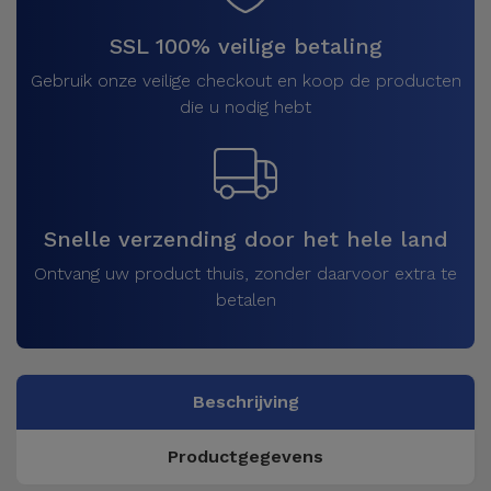
SSL 100% veilige betaling
Gebruik onze veilige checkout en koop de producten
die u nodig hebt
Snelle verzending door het hele land
Ontvang uw product thuis, zonder daarvoor extra te
betalen
Beschrijving
Productgegevens