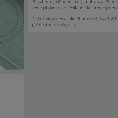
Bescherm je iPhone in stijl met onze iPhon
Verkrijgbaar in verschillende kleuren bij iServ
* De hoesjes voor de iPhone 6/6 Plus/6S/6
geïntegreerde Magsafe.