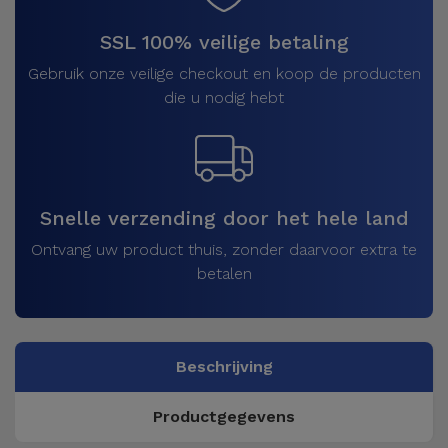
SSL 100% veilige betaling
Gebruik onze veilige checkout en koop de producten
die u nodig hebt
Snelle verzending door het hele land
Ontvang uw product thuis, zonder daarvoor extra te
betalen
Beschrijving
Productgegevens