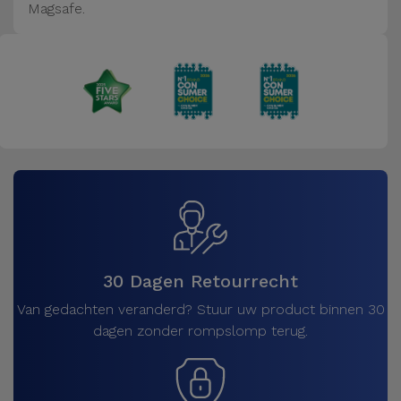
Magsafe.
30 Dagen Retourrecht
Van gedachten veranderd? Stuur uw product binnen 30
dagen zonder rompslomp terug.