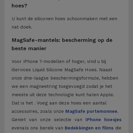
hoes?
U kunt de siliconen hoes schoonmaken met een
nat doek.
MagSafe-mantels: bescherming op de
beste manier
Voor iPhone 7-modellen of hoger, vind u bij
iServices Liquid Silicone MagSafe Hoes. Naast
onze drie-laagse beschermingsformule, hebben
we een magneetring toegevoegd zodat je het
meeste uit deze technologie kunt halen Apple.
Dat is het . Voeg aan deze hoes een aantal
accessoires, zoals onze
MagSafe portemonnee
.
Geniet van onze selectie van
IPhone hoesjes
evenals ons bereik van
Bedekkingen en films
die