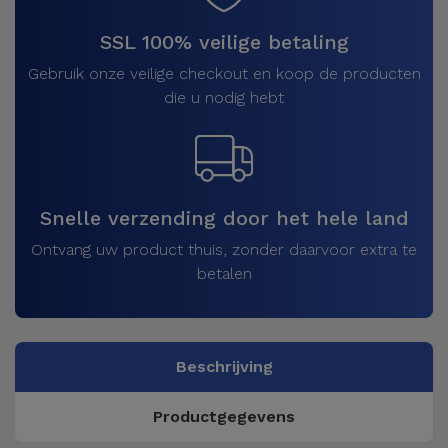
SSL 100% veilige betaling
Gebruik onze veilige checkout en koop de producten
die u nodig hebt
Snelle verzending door het hele land
Ontvang uw product thuis, zonder daarvoor extra te
betalen
Beschrijving
Productgegevens