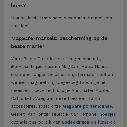
hoes?
U kunt de siliconen hoes schoonmaken met een
nat doek.
MagSafe-mantels: bescherming op de
beste manier
Voor iPhone 7-modellen of hoger, vind u bij
iServices Liquid Silicone MagSafe Hoes. Naast
onze drie-laagse beschermingsformule, hebben
we een magneetring toegevoegd zodat je het
meeste uit deze technologie kunt halen Apple.
Dat is het . Voeg aan deze hoes een aantal
accessoires, zoals onze
MagSafe portemonnee
.
Geniet van onze selectie van
IPhone hoesjes
evenals ons bereik van
Bedekkingen en films
die