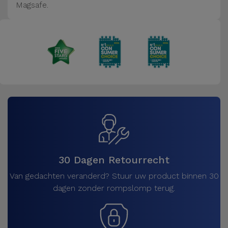
Magsafe.
30 Dagen Retourrecht
Van gedachten veranderd? Stuur uw product binnen 30
dagen zonder rompslomp terug.