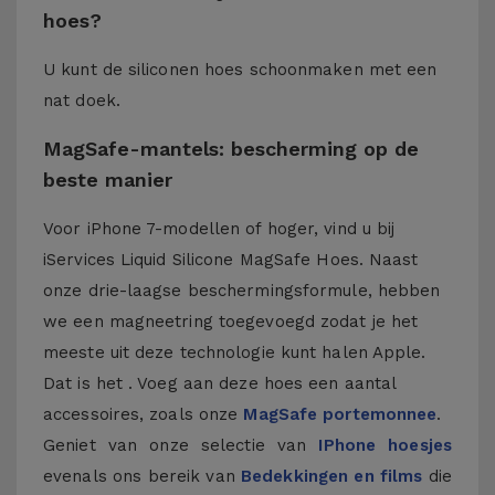
hoes?
U kunt de siliconen hoes schoonmaken met een
nat doek.
MagSafe-mantels: bescherming op de
beste manier
Voor iPhone 7-modellen of hoger, vind u bij
iServices Liquid Silicone MagSafe Hoes. Naast
onze drie-laagse beschermingsformule, hebben
we een magneetring toegevoegd zodat je het
meeste uit deze technologie kunt halen Apple.
Dat is het . Voeg aan deze hoes een aantal
accessoires, zoals onze
MagSafe portemonnee
.
Geniet van onze selectie van
IPhone hoesjes
evenals ons bereik van
Bedekkingen en films
die