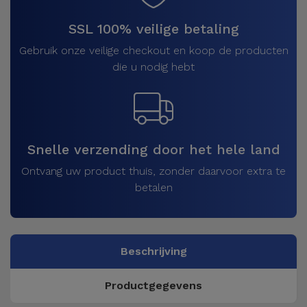
SSL 100% veilige betaling
Gebruik onze veilige checkout en koop de producten
die u nodig hebt
Snelle verzending door het hele land
Ontvang uw product thuis, zonder daarvoor extra te
betalen
Beschrijving
Productgegevens