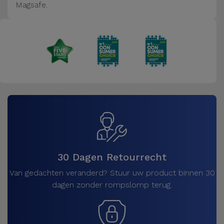
Magsafe.
30 Dagen Retourrecht
Van gedachten veranderd? Stuur uw product binnen 30
dagen zonder rompslomp terug.