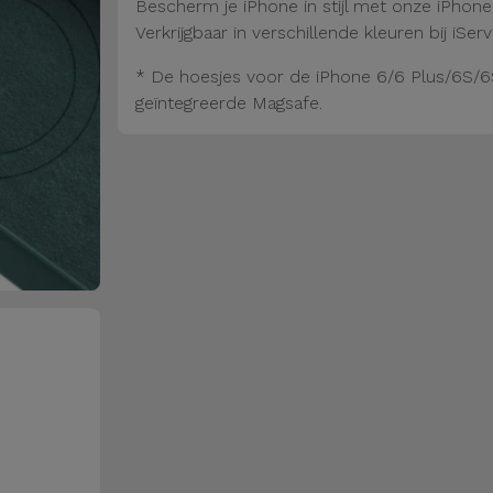
Bescherm je iPhone in stijl met onze iPhon
Verkrijgbaar in verschillende kleuren bij iServ
* De hoesjes voor de iPhone 6/6 Plus/6S/6
geïntegreerde Magsafe.