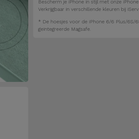
Bescherm je iPhone in stijl met onze iPhon
Verkrijgbaar in verschillende kleuren bij iServ
* De hoesjes voor de iPhone 6/6 Plus/6S/6
geïntegreerde Magsafe.