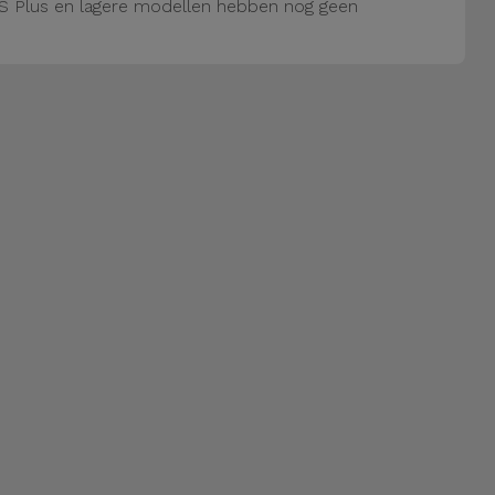
S Plus en lagere modellen hebben nog geen