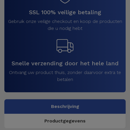
SSL 100% veilige betaling
Gebruik onze veilige checkout en koop de producten
die u nodig hebt
Snelle verzending door het hele land
Ontvang uw product thuis, zonder daarvoor extra te
betalen
Beschrijving
Productgegevens