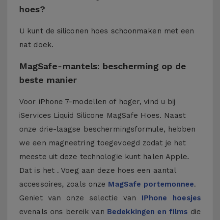
hoes?
U kunt de siliconen hoes schoonmaken met een
nat doek.
MagSafe-mantels: bescherming op de
beste manier
Voor iPhone 7-modellen of hoger, vind u bij
iServices Liquid Silicone MagSafe Hoes. Naast
onze drie-laagse beschermingsformule, hebben
we een magneetring toegevoegd zodat je het
meeste uit deze technologie kunt halen Apple.
Dat is het . Voeg aan deze hoes een aantal
accessoires, zoals onze
MagSafe portemonnee
.
Geniet van onze selectie van
IPhone hoesjes
evenals ons bereik van
Bedekkingen en films
die