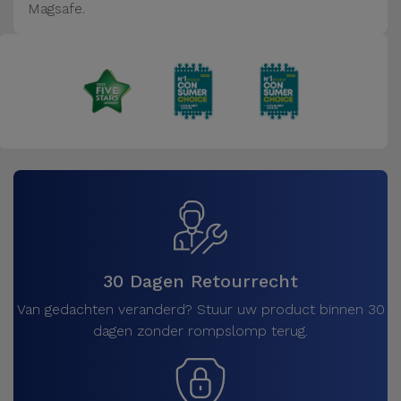
Magsafe.
30 Dagen Retourrecht
Van gedachten veranderd? Stuur uw product binnen 30
dagen zonder rompslomp terug.