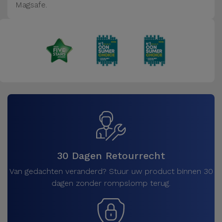
Magsafe.
30 Dagen Retourrecht
Van gedachten veranderd? Stuur uw product binnen 30
dagen zonder rompslomp terug.