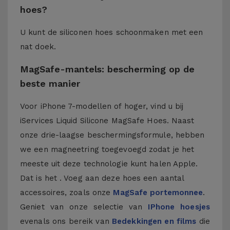
hoes?
U kunt de siliconen hoes schoonmaken met een
nat doek.
MagSafe-mantels: bescherming op de
beste manier
Voor iPhone 7-modellen of hoger, vind u bij
iServices Liquid Silicone MagSafe Hoes. Naast
onze drie-laagse beschermingsformule, hebben
we een magneetring toegevoegd zodat je het
meeste uit deze technologie kunt halen Apple.
Dat is het . Voeg aan deze hoes een aantal
accessoires, zoals onze
MagSafe portemonnee
.
Geniet van onze selectie van
IPhone hoesjes
evenals ons bereik van
Bedekkingen en films
die