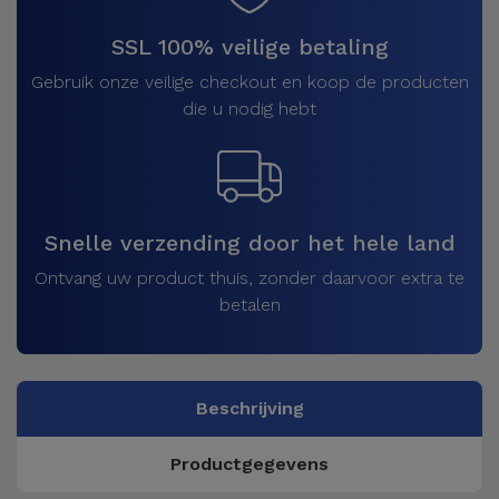
SSL 100% veilige betaling
Gebruik onze veilige checkout en koop de producten
die u nodig hebt
Snelle verzending door het hele land
Ontvang uw product thuis, zonder daarvoor extra te
betalen
Beschrijving
Productgegevens