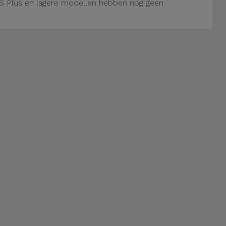
S Plus en lagere modellen hebben nog geen