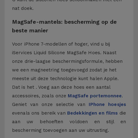
nat doek.
MagSafe-mantels: bescherming op de
beste manier
Voor iPhone 7-modellen of hoger, vind u bij
iServices Liquid Silicone MagSafe Hoes. Naast
onze drie-laagse beschermingsformule, hebben
we een magneetring toegevoegd zodat je het
meeste uit deze technologie kunt halen Apple.
Dat is het . Voeg aan deze hoes een aantal
accessoires, zoals onze
MagSafe portemonnee
.
Geniet van onze selectie van
IPhone hoesjes
evenals ons bereik van
Bedekkingen en films
die
aan uw behoeften voldoen en stijl en
bescherming toevoegen aan uw uitrusting.