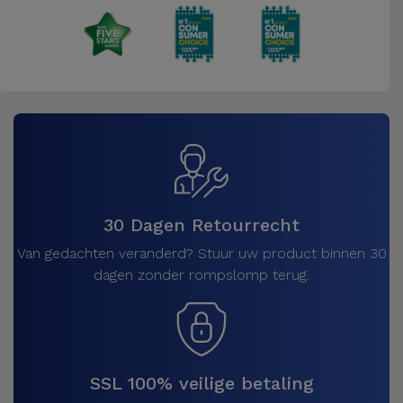
30 Dagen Retourrecht
Van gedachten veranderd? Stuur uw product binnen 30
dagen zonder rompslomp terug.
SSL 100% veilige betaling