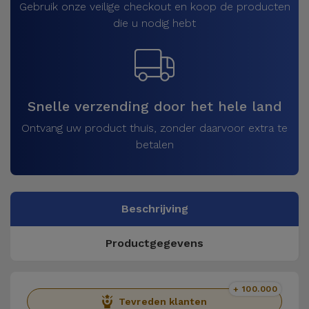
Gebruik onze veilige checkout en koop de producten
die u nodig hebt
Snelle verzending door het hele land
Ontvang uw product thuis, zonder daarvoor extra te
betalen
Beschrijving
Productgegevens
+ 100.000
Tevreden klanten