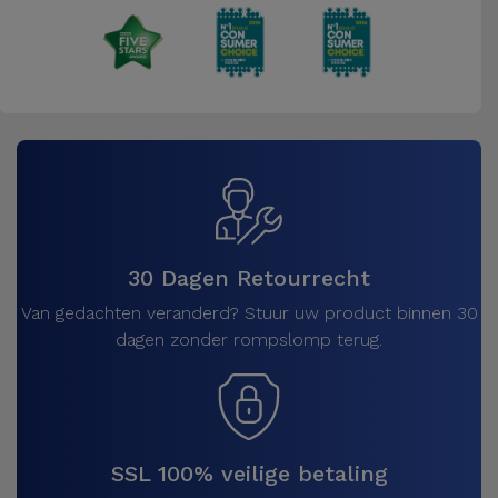
30 Dagen Retourrecht
Van gedachten veranderd? Stuur uw product binnen 30
dagen zonder rompslomp terug.
SSL 100% veilige betaling