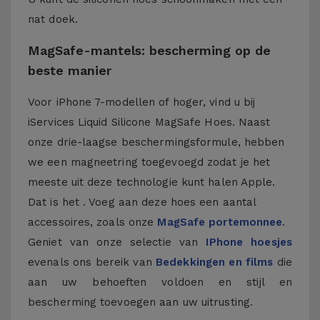
nat doek.
MagSafe-mantels: bescherming op de
beste manier
Voor iPhone 7-modellen of hoger, vind u bij
iServices Liquid Silicone MagSafe Hoes. Naast
onze drie-laagse beschermingsformule, hebben
we een magneetring toegevoegd zodat je het
meeste uit deze technologie kunt halen Apple.
Dat is het . Voeg aan deze hoes een aantal
accessoires, zoals onze
MagSafe portemonnee
.
Geniet van onze selectie van
IPhone hoesjes
evenals ons bereik van
Bedekkingen en films
die
aan uw behoeften voldoen en stijl en
bescherming toevoegen aan uw uitrusting.