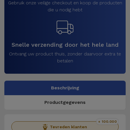
Gebruik onze veilige checkout en koop de producten
die u nodig hebt
Snelle verzending door het hele land
Ontvang uw product thuis, zonder daarvoor extra te
betalen
Beschrijving
Productgegevens
+ 100.000
Tevreden klanten