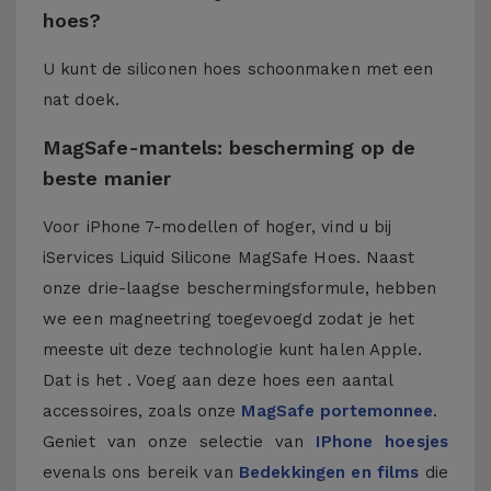
hoes?
U kunt de siliconen hoes schoonmaken met een
nat doek.
MagSafe-mantels: bescherming op de
beste manier
Voor iPhone 7-modellen of hoger, vind u bij
iServices Liquid Silicone MagSafe Hoes. Naast
onze drie-laagse beschermingsformule, hebben
we een magneetring toegevoegd zodat je het
meeste uit deze technologie kunt halen Apple.
Dat is het . Voeg aan deze hoes een aantal
accessoires, zoals onze
MagSafe portemonnee
.
Geniet van onze selectie van
IPhone hoesjes
evenals ons bereik van
Bedekkingen en films
die