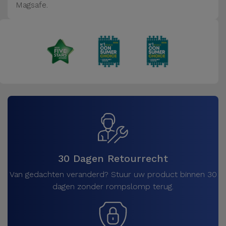
Magsafe.
30 Dagen Retourrecht
Van gedachten veranderd? Stuur uw product binnen 30
dagen zonder rompslomp terug.