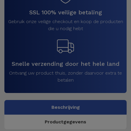
SSL 100% veilige betaling
Gebruik onze veilige checkout en koop de producten
die u nodig hebt
Snelle verzending door het hele land
Ontvang uw product thuis, zonder daarvoor extra te
betalen
Beschrijving
Productgegevens