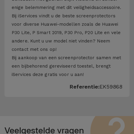
enige belemmering met dit veiligheidsaccessoire.
Bij iServices vindt u de beste screenprotectors
voor diverse Huawei-modellen zoals de Huawei
P30 Lite, P Smart 2019, P30 Pro, P20 Lite en vele
andere. Kunt u uw model niet vinden? Neem
contact met ons op!
Bij aankoop van een screenprotector samen met
een bijbehorend gereviseerd toestel, brengt
iServices deze gratis voor u aan!
Referentie:
EK59868
Veelgestelde vragen