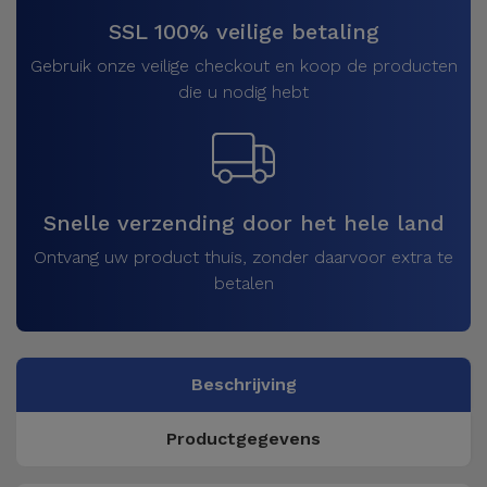
SSL 100% veilige betaling
Gebruik onze veilige checkout en koop de producten
die u nodig hebt
Snelle verzending door het hele land
Ontvang uw product thuis, zonder daarvoor extra te
betalen
Beschrijving
Productgegevens