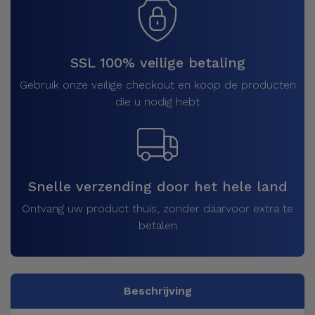
SSL 100% veilige betaling
Gebruik onze veilige checkout en koop de producten
die u nodig hebt
Snelle verzending door het hele land
Ontvang uw product thuis, zonder daarvoor extra te
betalen
Beschrijving