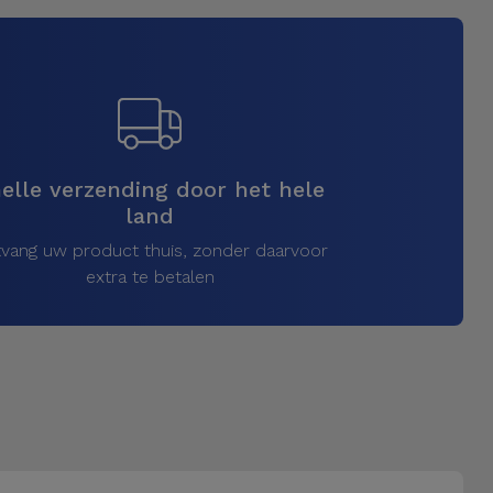
elle verzending door het hele
land
vang uw product thuis, zonder daarvoor
extra te betalen