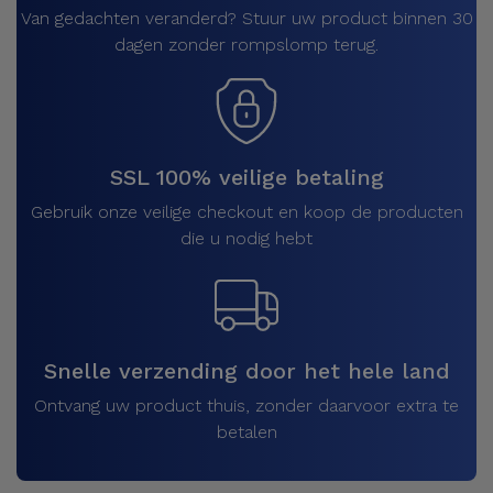
Van gedachten veranderd? Stuur uw product binnen 30
dagen zonder rompslomp terug.
SSL 100% veilige betaling
Gebruik onze veilige checkout en koop de producten
die u nodig hebt
Snelle verzending door het hele land
Ontvang uw product thuis, zonder daarvoor extra te
betalen