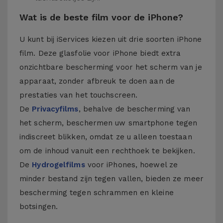
Wat is de beste film voor de iPhone?
U kunt bij iServices kiezen uit drie soorten iPhone
film. Deze glasfolie voor iPhone biedt extra
onzichtbare bescherming voor het scherm van je
apparaat, zonder afbreuk te doen aan de
prestaties van het touchscreen.
De
Privacyfilms
, behalve de bescherming van
het scherm, beschermen uw smartphone tegen
indiscreet blikken, omdat ze u alleen toestaan
om de inhoud vanuit een rechthoek te bekijken.
De
Hydrogelfilms
voor iPhones, hoewel ze
minder bestand zijn tegen vallen, bieden ze meer
bescherming tegen schrammen en kleine
botsingen.