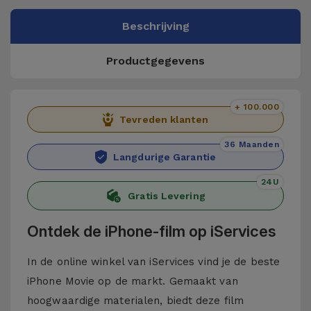
Beschrijving
Productgegevens
+ 100.000
Tevreden klanten
36 Maanden
Langdurige Garantie
24U
Gratis Levering
Ontdek de iPhone-film op iServices
In de online winkel van iServices vind je de beste
iPhone Movie op de markt. Gemaakt van
hoogwaardige materialen, biedt deze film