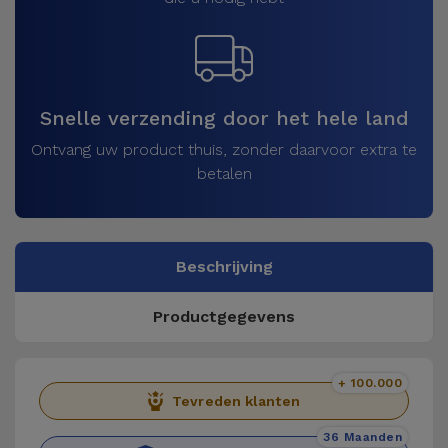
Snelle verzending door het hele land
Ontvang uw product thuis, zonder daarvoor extra te
betalen
Beschrijving
Productgegevens
+ 100.000
Tevreden klanten
36 Maanden