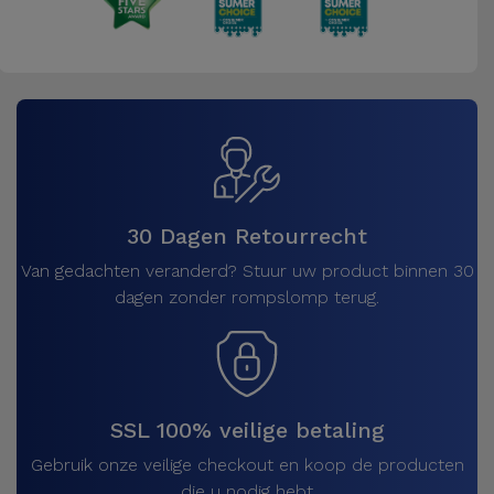
30 Dagen Retourrecht
Van gedachten veranderd? Stuur uw product binnen 30
dagen zonder rompslomp terug.
SSL 100% veilige betaling
Gebruik onze veilige checkout en koop de producten
die u nodig hebt