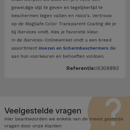
geweldige stijl te geven en tegelijkertijd te
beschermen tegen vallen en risico's. Vertrouw
op de MagSafe Color Transparent Coating die je
bij iServices vindt. Kies je favoriete kleur.
In de iServices-Onlinewinkel vindt u een breed
assortiment
Hoezen en Schermbeschermers
die
aan hun voorkeuren en behoeften voldoen.
Referentie:
IS308893
Veelgestelde vragen
Hier beantwoorden we enkele van de meest gestelde
vragen door onze klanten