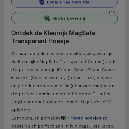
Langdurige Garantie
24U
Gratis Levering
Ontdek de Kleurrijk MagSafe
Transparant Hoesje
Ga naar de online winkel van iServices, waar je
de kleurrijke MagSafe Transparent Coating vindt
die perfect is voor je iPhone. Deze iPhone Cover
is verkrijgbaar in zwarte, groene, roze, blauwe
en gele kleuren en heeft ingebouwde magneten
die perfect aansluiten op je telefoon. Dit alles
zorgt voor snel opladen zonder MagSafe- of Qi-
opladers.
Eenvoudig en gemakkelijk
iPhone hoesjes
ze
passen zich perfect aan in hun dagelijkse leven.