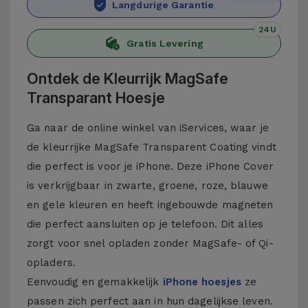
Langdurige Garantie
24U
Gratis Levering
Ontdek de Kleurrijk MagSafe
Transparant Hoesje
Ga naar de online winkel van iServices, waar je
de kleurrijke MagSafe Transparent Coating vindt
die perfect is voor je iPhone. Deze iPhone Cover
is verkrijgbaar in zwarte, groene, roze, blauwe
en gele kleuren en heeft ingebouwde magneten
die perfect aansluiten op je telefoon. Dit alles
zorgt voor snel opladen zonder MagSafe- of Qi-
opladers.
Eenvoudig en gemakkelijk
iPhone hoesjes
ze
passen zich perfect aan in hun dagelijkse leven.