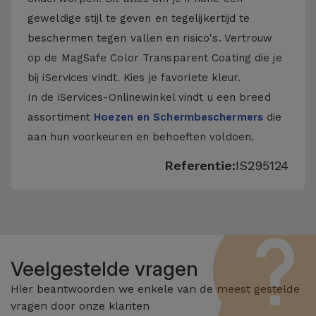
geweldige stijl te geven en tegelijkertijd te
beschermen tegen vallen en risico's. Vertrouw
op de MagSafe Color Transparent Coating die je
bij iServices vindt. Kies je favoriete kleur.
In de iServices-Onlinewinkel vindt u een breed
assortiment
Hoezen en Schermbeschermers
die
aan hun voorkeuren en behoeften voldoen.
Referentie:
IS295124
Veelgestelde vragen
Hier beantwoorden we enkele van de meest gestelde
vragen door onze klanten