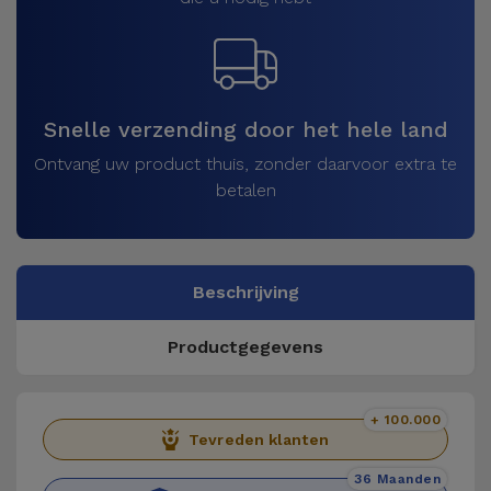
Snelle verzending door het hele land
Ontvang uw product thuis, zonder daarvoor extra te
betalen
Beschrijving
Productgegevens
+ 100.000
Tevreden klanten
36 Maanden