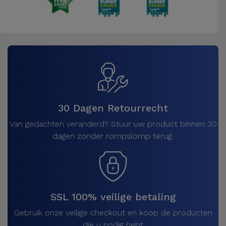
30 Dagen Retourrecht
Van gedachten veranderd? Stuur uw product binnen 30
dagen zonder rompslomp terug.
SSL 100% veilige betaling
Gebruik onze veilige checkout en koop de producten
die u nodig hebt