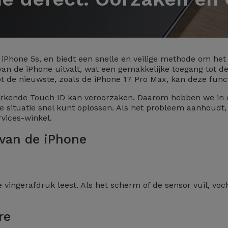
e iPhone 5s, en biedt een snelle en veilige methode om het
 de iPhone uitvalt, wat een gemakkelijke toegang tot de t
ot de nieuwste, zoals de iPhone 17 Pro Max, kan deze func
-werkende Touch ID kan veroorzaken. Daarom hebben we in d
 situatie snel kunt oplossen. Als het probleem aanhoudt,
vices-winkel.
 van de iPhone
vingerafdruk leest. Als het scherm of de sensor vuil, vocht
re