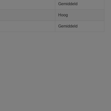
Gemiddeld
Hoog
Gemiddeld