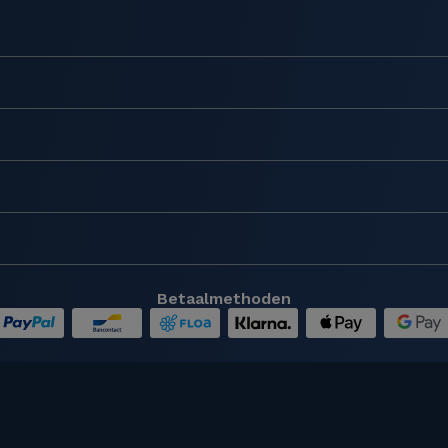
Betaalmethoden