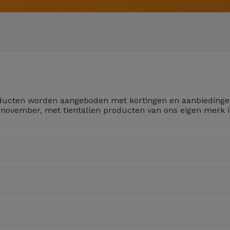
roducten worden aangeboden met kortingen en aanbiedingen,
 november, met tientallen producten van ons eigen merk i