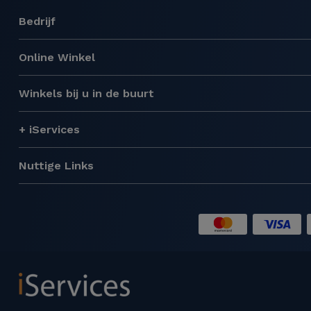
Bedrijf
Online Winkel
Winkels bij u in de buurt
+ iServices
Nuttige Links