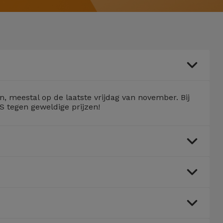
 meestal op de laatste vrijdag van november. Bij
S tegen geweldige prijzen!