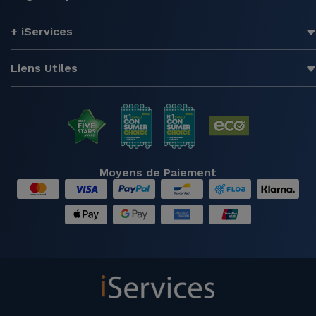
+ iServices
Liens Utiles
Moyens de Paiement