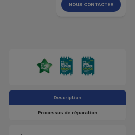
NOUS CONTACTER
Description
Processus de réparation