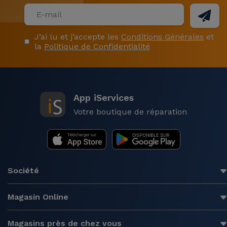
J’ai lu et j’accepte les
Conditions Générales
et
la
Politique de Confidentialité
App iServices
Votre boutique de réparation
Société
Magasin Online
Magasins près de chez vous