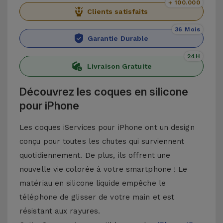
+ 100.000
Clients satisfaits
36 Mois
Garantie Durable
24H
Livraison Gratuite
Découvrez les coques en silicone
pour iPhone
Les coques iServices pour iPhone ont un design
conçu pour toutes les chutes qui surviennent
quotidiennement. De plus, ils offrent une
nouvelle vie colorée à votre smartphone ! Le
matériau en silicone liquide empêche le
téléphone de glisser de votre main et est
résistant aux rayures.