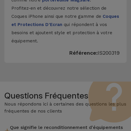
comme notre
portefeuille MagSafe
.
Profitez-en et découvrez notre sélection de
Coques iPhone
ainsi que notre gamme de
Coques
et Protections D'Ecran
qui répondent à vos
besoins et ajoutent style et protection à votre
équipement.
Référence:
IS200319
Questions Fréquentes
Nous répondons ici à certaines des questions les plus
fréquentes de nos clients
Que signifie le reconditionnement d'équipements