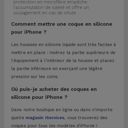
protection en microfibre empêche
l'accumulation de saleté et offre un
soulagement en cas de chute.
Comment mettre une coque en silicone
pour iPhone ?
Les housses en silicone liquide sont très faciles à
mettre en place : insérez la partie supérieure de
l'équipement à l'intérieur de la housse et placez
la partie inférieure en exerçant une légère
pression sur les coins.
Où puis-je acheter des coques en
silicone pour iPhone ?
Dans notre boutique en ligne ou dans n'importe
quelle
magasin iServices
, vous trouverez des
coques pour tous les modèles d'iPhone !