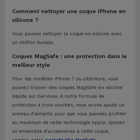
Comment nettoyer une coque iPhone en
silicone ?
Vous pouvez nettoyer la coque en silicone avec
un chiffon humide.
Coques MagSafe : une protection dans le
meilleur style
Pour les modèles iPhone 7 ou ultérieurs, vous
pouvez trouver des coques MagSafe en silicone
liquide sur iServices. À notre formule de
protection à trois couches, nous avons ajouté un
anneau d'aimants pour que vous puissiez profiter
au maximum de cette technologie Apple. Ajoutez
un ensemble d'accessoires à cette coque,