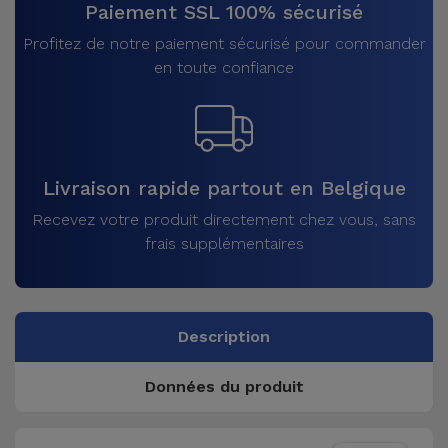
Paiement SSL 100% sécurisé
Profitez de notre paiement sécurisé pour commander
en toute confiance
Livraison rapide partout en Belgique
Recevez votre produit directement chez vous, sans
frais supplémentaires
Description
Données du produit