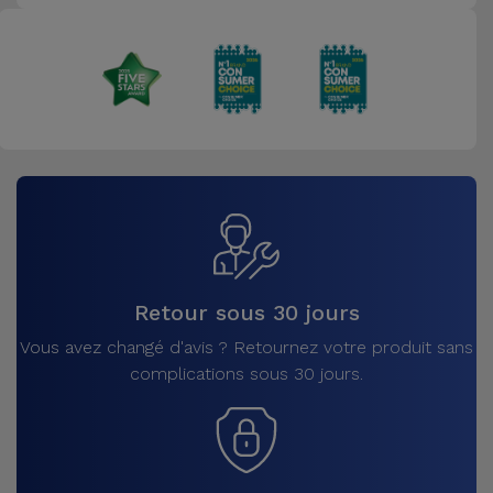
Retour sous 30 jours
Vous avez changé d'avis ? Retournez votre produit sans
complications sous 30 jours.