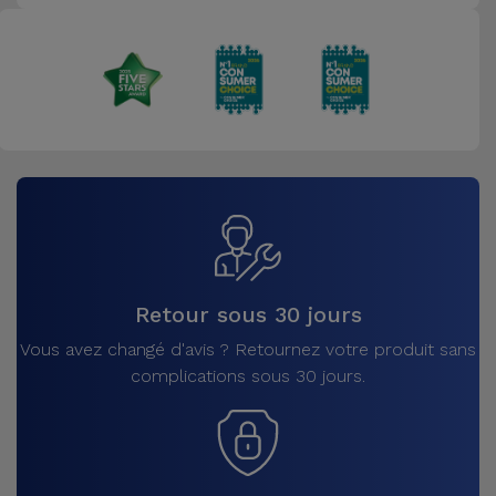
Retour sous 30 jours
Vous avez changé d'avis ? Retournez votre produit sans
complications sous 30 jours.