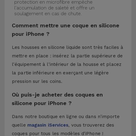
protection en microfibre empêche
l'accumulation de saleté et offre un
soulagement en cas de chute.
Comment mettre une coque en silicone
pour iPhone ?
Les housses en silicone liquide sont très faciles à
mettre en place : insérez la partie supérieure de
l'équipement à l'intérieur de la housse et placez
la partie inférieure en exerçant une légère
pression sur les coins.
Où puis-je acheter des coques en
silicone pour iPhone ?
Dans notre boutique en ligne ou dans n'importe
quelle
magasin iServices
, vous trouverez des
coques pour tous les modèles d'iPhone !