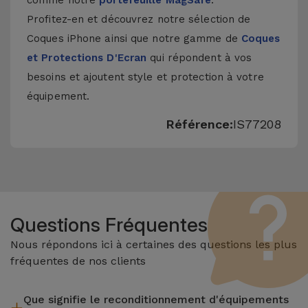
comme notre
portefeuille MagSafe
.
Profitez-en et découvrez notre sélection de
Coques iPhone
ainsi que notre gamme de
Coques
et Protections D'Ecran
qui répondent à vos
besoins et ajoutent style et protection à votre
équipement.
Référence:
IS77208
Questions Fréquentes
Nous répondons ici à certaines des questions les plus
fréquentes de nos clients
Que signifie le reconditionnement d'équipements