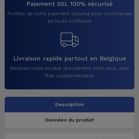
Paiement SSL 100% sécurisé
Profitez de notre paiement sécurisé pour commander
en toute confiance
Livraison rapide partout en Belgique
Recevez votre produit directement chez vous, sans
frais supplémentaires
Description
Données du produit