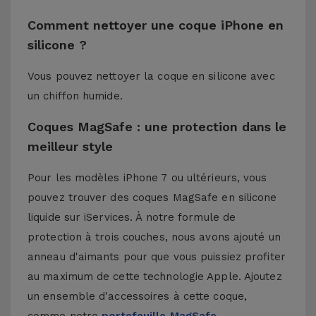
Comment nettoyer une coque iPhone en
silicone ?
Vous pouvez nettoyer la coque en silicone avec
un chiffon humide.
Coques MagSafe : une protection dans le
meilleur style
Pour les modèles iPhone 7 ou ultérieurs, vous
pouvez trouver des coques MagSafe en silicone
liquide sur iServices. À notre formule de
protection à trois couches, nous avons ajouté un
anneau d'aimants pour que vous puissiez profiter
au maximum de cette technologie Apple. Ajoutez
un ensemble d'accessoires à cette coque,