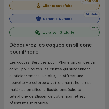
+ 100.000
Clients satisfaits
36 Mois
Garantie Durable
24H
Livraison Gratuite
Découvrez les coques en silicone
pour iPhone
Les coques iServices pour iPhone ont un design
conçu pour toutes les chutes qui surviennent
quotidiennement. De plus, ils offrent une
nouvelle vie colorée à votre smartphone ! Le
matériau en silicone liquide empêche le
téléphone de glisser de votre main et est
résistant aux rayures.