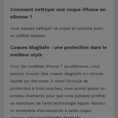
Comment nettoyer une coque iPhone en
silicone ?
Vous pouvez nettoyer la coque en silicone avec
un chiffon humide.
Coques MagSafe : une protection dans le
meilleur style
Pour les modèles iPhone 7 ou ultérieurs, vous
pouvez trouver des coques MagSafe en silicone
liquide sur iServices. À notre formule de
protection à trois couches, nous avons ajouté un
anneau d'aimants pour que vous puissiez profiter
au maximum de cette technologie Apple. Ajoutez
un ensemble d'accessoires à cette coque,