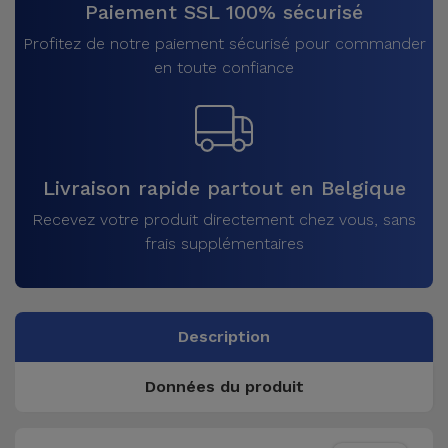
Paiement SSL 100% sécurisé
Profitez de notre paiement sécurisé pour commander
en toute confiance
Livraison rapide partout en Belgique
Recevez votre produit directement chez vous, sans
frais supplémentaires
Description
Données du produit