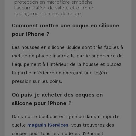
protection en microfibre empêche
l'accumulation de saleté et offre un
soulagement en cas de chute.
Comment mettre une coque en silicone
pour iPhone ?
Les housses en silicone liquide sont très faciles à
mettre en place : insérez la partie supérieure de
l'équipement à l'intérieur de la housse et placez
la partie inférieure en exerçant une légère
pression sur les coins.
Où puis-je acheter des coques en
silicone pour iPhone ?
Dans notre boutique en ligne ou dans n'importe
quelle
magasin iServices
, vous trouverez des
coques pour tous les modèles d'iPhone !