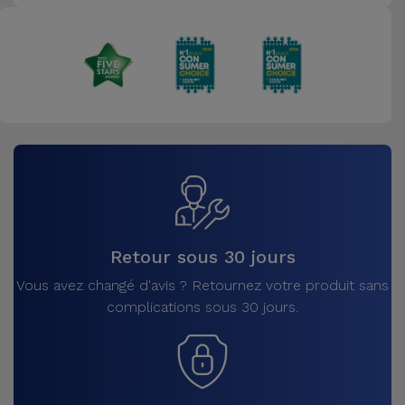
Retour sous 30 jours
Vous avez changé d'avis ? Retournez votre produit sans
complications sous 30 jours.