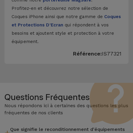
comme notre
portefeuille MagSafe
.
Profitez-en et découvrez notre sélection de
Coques iPhone
ainsi que notre gamme de
Coques
et Protections D'Ecran
qui répondent à vos
besoins et ajoutent style et protection à votre
équipement.
Référence:
IS77321
Questions Fréquentes
Nous répondons ici à certaines des questions les plus
fréquentes de nos clients
Que signifie le reconditionnement d'équipements