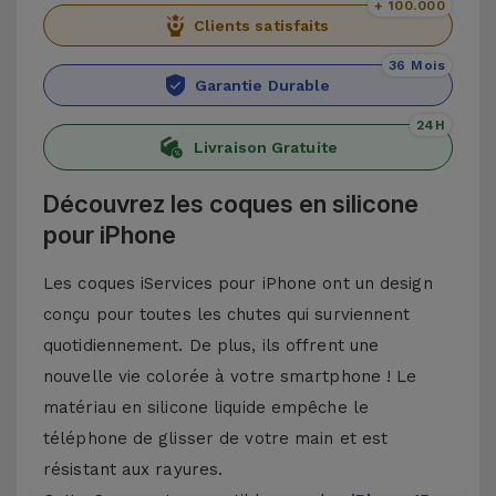
+ 100.000
Clients satisfaits
36 Mois
Garantie Durable
24H
Livraison Gratuite
Découvrez les coques en silicone
pour iPhone
Les coques iServices pour iPhone ont un design
conçu pour toutes les chutes qui surviennent
quotidiennement. De plus, ils offrent une
nouvelle vie colorée à votre smartphone ! Le
matériau en silicone liquide empêche le
téléphone de glisser de votre main et est
résistant aux rayures.