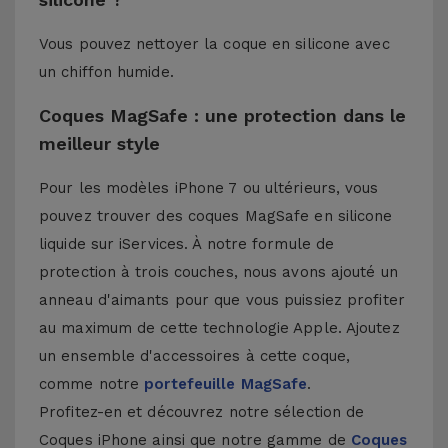
Vous pouvez nettoyer la coque en silicone avec
un chiffon humide.
Coques MagSafe : une protection dans le
meilleur style
Pour les modèles iPhone 7 ou ultérieurs, vous
pouvez trouver des coques MagSafe en silicone
liquide sur iServices. À notre formule de
protection à trois couches, nous avons ajouté un
anneau d'aimants pour que vous puissiez profiter
au maximum de cette technologie Apple. Ajoutez
un ensemble d'accessoires à cette coque,
comme notre
portefeuille MagSafe
.
Profitez-en et découvrez notre sélection de
Coques iPhone
ainsi que notre gamme de
Coques