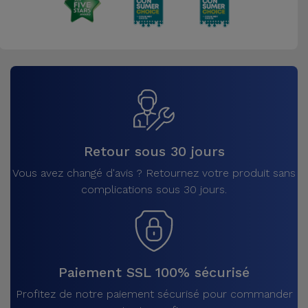
Retour sous 30 jours
Vous avez changé d'avis ? Retournez votre produit sans
complications sous 30 jours.
Paiement SSL 100% sécurisé
Profitez de notre paiement sécurisé pour commander