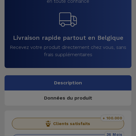
en toute confiance
Livraison rapide partout en Belgique
Recevez votre produit directement chez vous, sans
frais supplémentaires
Description
Données du produit
+ 100.000
Clients satisfaits
36 Mois