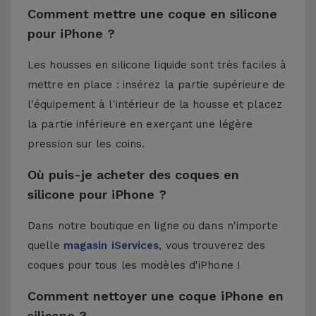
Comment mettre une coque en silicone
pour iPhone ?
Les housses en silicone liquide sont très faciles à
mettre en place : insérez la partie supérieure de
l'équipement à l'intérieur de la housse et placez
la partie inférieure en exerçant une légère
pression sur les coins.
Où puis-je acheter des coques en
silicone pour iPhone ?
Dans notre boutique en ligne ou dans n'importe
quelle
magasin iServices
, vous trouverez des
coques pour tous les modèles d'iPhone !
Comment nettoyer une coque iPhone en
silicone ?