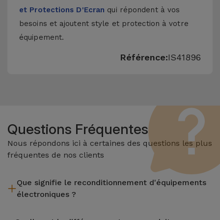
et Protections D'Ecran
qui répondent à vos
besoins et ajoutent style et protection à votre
équipement.
Référence:
IS41896
Questions Fréquentes
Nous répondons ici à certaines des questions les plus
fréquentes de nos clients
Que signifie le reconditionnement d'équipements
électroniques ?
Le reconditionnement implique plusieurs étapes telles que