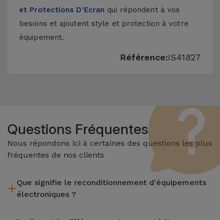
et Protections D'Ecran
qui répondent à vos
besoins et ajoutent style et protection à votre
équipement.
Référence:
IS41827
Questions Fréquentes
Nous répondons ici à certaines des questions les plus
fréquentes de nos clients
Que signifie le reconditionnement d'équipements
électroniques ?
Le reconditionnement implique plusieurs étapes telles que