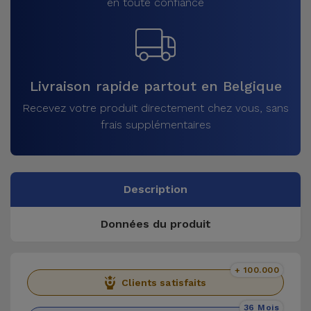
en toute confiance
Livraison rapide partout en Belgique
Recevez votre produit directement chez vous, sans
frais supplémentaires
Description
Données du produit
+ 100.000
Clients satisfaits
36 Mois