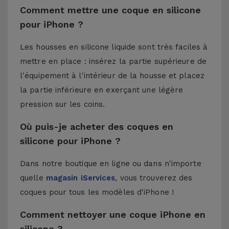
Comment mettre une coque en silicone
pour iPhone ?
Les housses en silicone liquide sont très faciles à
mettre en place : insérez la partie supérieure de
l'équipement à l'intérieur de la housse et placez
la partie inférieure en exerçant une légère
pression sur les coins.
Où puis-je acheter des coques en
silicone pour iPhone ?
Dans notre boutique en ligne ou dans n'importe
quelle
magasin iServices
, vous trouverez des
coques pour tous les modèles d'iPhone !
Comment nettoyer une coque iPhone en
silicone ?