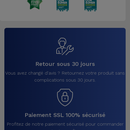
Retour sous 30 jours
Vous avez changé d'avis ? Retournez votre produit sans
complications sous 30 jours.
Paiement SSL 100% sécurisé
Profitez de notre paiement sécurisé pour commander