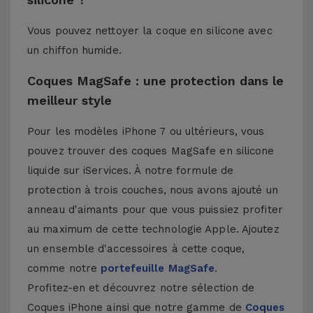
Vous pouvez nettoyer la coque en silicone avec
un chiffon humide.
Coques MagSafe : une protection dans le
meilleur style
Pour les modèles iPhone 7 ou ultérieurs, vous
pouvez trouver des coques MagSafe en silicone
liquide sur iServices. À notre formule de
protection à trois couches, nous avons ajouté un
anneau d'aimants pour que vous puissiez profiter
au maximum de cette technologie Apple. Ajoutez
un ensemble d'accessoires à cette coque,
comme notre
portefeuille MagSafe
.
Profitez-en et découvrez notre sélection de
Coques iPhone
ainsi que notre gamme de
Coques