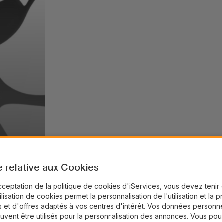
e relative aux Cookies
cceptation de la politique de cookies d'iServices, vous devez teni
tilisation de cookies permet la personnalisation de l'utilisation et la 
 et d'offres adaptés à vos centres d'intérêt. Vos données personne
uvent être utilisés pour la personnalisation des annonces. Vous po