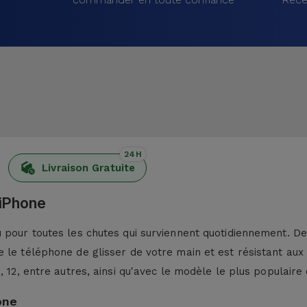
24H
Livraison Gratuite
 iPhone
pour toutes les chutes qui surviennent quotidiennement. De p
 le téléphone de glisser de votre main et est résistant aux
13, 12, entre autres, ainsi qu'avec le modèle le plus populaire 
one