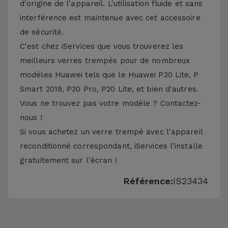
d'origine de l'appareil. L'utilisation fluide et sans
interférence est maintenue avec cet accessoire
de sécurité.
C'est chez iServices que vous trouverez les
meilleurs verres trempés pour de nombreux
modèles Huawei tels que le Huawei P30 Lite, P
Smart 2019, P30 Pro, P20 Lite, et bien d'autres.
Vous ne trouvez pas votre modèle ? Contactez-
nous !
Si vous achetez un verre trempé avec l'appareil
reconditionné correspondant, iServices l'installe
gratuitement sur l'écran !
Référence:
IS23434