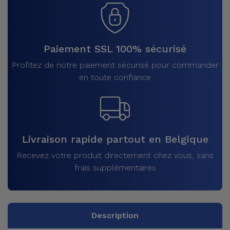
Paiement SSL 100% sécurisé
Profitez de notre paiement sécurisé pour commander
en toute confiance
Livraison rapide partout en Belgique
Recevez votre produit directement chez vous, sans
frais supplémentaires
Description