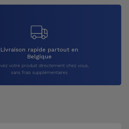
Livraison rapide partout en
Belgique
vez votre produit directement chez vous,
sans frais supplémentaires