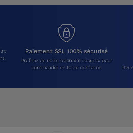
Paiement SSL 100% sécurisé
tre
rs.
Profitez de notre paiement sécurisé pour
commander en toute confiance
Rece