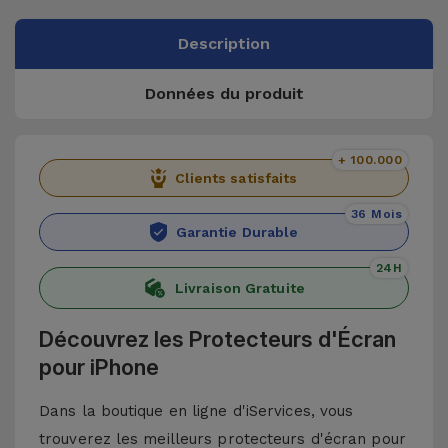
Description
Données du produit
+ 100.000
Clients satisfaits
36 Mois
Garantie Durable
24H
Livraison Gratuite
Découvrez les Protecteurs d'Écran
pour iPhone
Dans la boutique en ligne d'iServices, vous
trouverez les meilleurs protecteurs d'écran pour