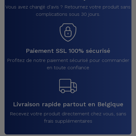
Vous avez changé d'avis ? Retournez votre produit sans
complications sous 30 jours.
Paiement SSL 100% sécurisé
Profitez de notre paiement sécurisé pour commander
en toute confiance
Livraison rapide partout en Belgique
Recevez votre produit directement chez vous, sans
frais supplémentaires