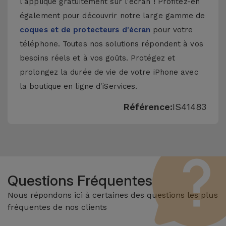
l'applique gratuitement sur l'écran ! Profitez-en
également pour découvrir notre large gamme de
coques et de protecteurs d'écran
pour votre
téléphone. Toutes nos solutions répondent à vos
besoins réels et à vos goûts. Protégez et
prolongez la durée de vie de votre iPhone avec
la boutique en ligne d'iServices.
Référence:
IS41483
Questions Fréquentes
Nous répondons ici à certaines des questions les plus
fréquentes de nos clients