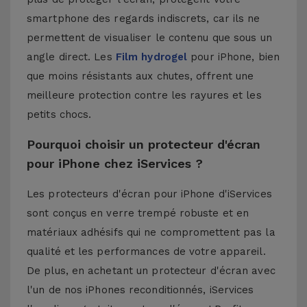
smartphone des regards indiscrets, car ils ne
permettent de visualiser le contenu que sous un
angle direct. Les
Film hydrogel
pour iPhone, bien
que moins résistants aux chutes, offrent une
meilleure protection contre les rayures et les
petits chocs.
Pourquoi choisir un protecteur d'écran
pour iPhone chez iServices ?
Les protecteurs d'écran pour iPhone d'iServices
sont conçus en verre trempé robuste et en
matériaux adhésifs qui ne compromettent pas la
qualité et les performances de votre appareil.
De plus, en achetant un protecteur d'écran avec
l'un de nos
iPhones reconditionnés
, iServices