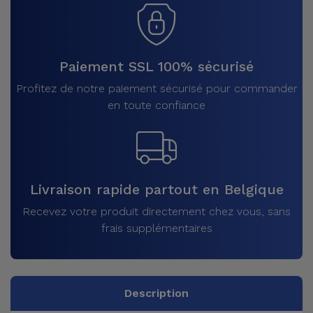
Paiement SSL 100% sécurisé
Profitez de notre paiement sécurisé pour commander
en toute confiance
Livraison rapide partout en Belgique
Recevez votre produit directement chez vous, sans
frais supplémentaires
Description