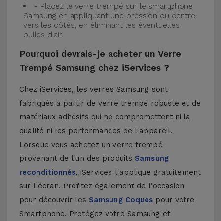
- Placez le verre trempé sur le smartphone
Samsung en appliquant une pression du centre
vers les côtés, en éliminant les éventuelles
bulles d'air.
Pourquoi devrais-je acheter un Verre
Trempé Samsung chez iServices ?
Chez iServices, les verres Samsung sont
fabriqués à partir de verre trempé robuste et de
matériaux adhésifs qui ne compromettent ni la
qualité ni les performances de l'appareil.
Lorsque vous achetez un verre trempé
provenant de l'un des produits
Samsung
reconditionnés
, iServices l'applique gratuitement
sur l'écran. Profitez également de l'occasion
pour découvrir les
Samsung Coques
pour votre
Smartphone. Protégez votre Samsung et