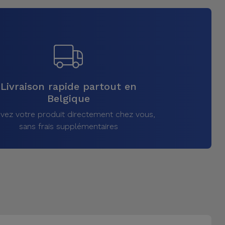
Livraison rapide partout en
Belgique
vez votre produit directement chez vous,
sans frais supplémentaires