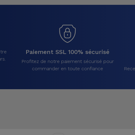
Paiement SSL 100% sécurisé
tre
rs.
Profitez de notre paiement sécurisé pour
commander en toute confiance
Rece