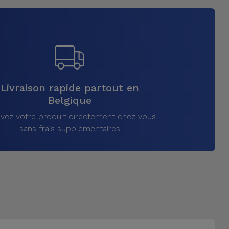
Livraison rapide partout en
Belgique
vez votre produit directement chez vous,
sans frais supplémentaires