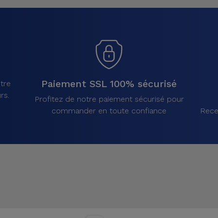
Paiement SSL 100% sécurisé
tre
rs.
Profitez de notre paiement sécurisé pour
commander en toute confiance
Rece