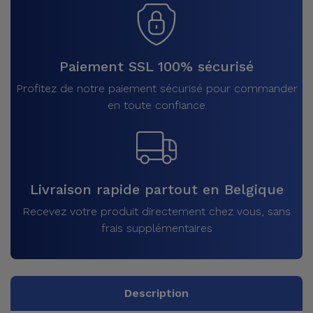
Paiement SSL 100% sécurisé
Profitez de notre paiement sécurisé pour commander
en toute confiance
Livraison rapide partout en Belgique
Recevez votre produit directement chez vous, sans
frais supplémentaires
Description