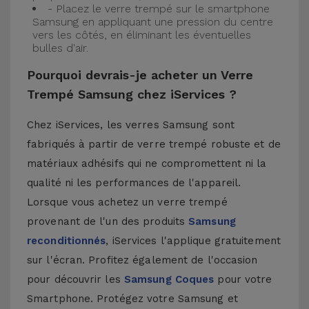
- Placez le verre trempé sur le smartphone
Samsung en appliquant une pression du centre
vers les côtés, en éliminant les éventuelles
bulles d'air.
Pourquoi devrais-je acheter un Verre
Trempé Samsung chez iServices ?
Chez iServices, les verres Samsung sont
fabriqués à partir de verre trempé robuste et de
matériaux adhésifs qui ne compromettent ni la
qualité ni les performances de l'appareil.
Lorsque vous achetez un verre trempé
provenant de l'un des produits
Samsung
reconditionnés
, iServices l'applique gratuitement
sur l'écran. Profitez également de l'occasion
pour découvrir les
Samsung Coques
pour votre
Smartphone. Protégez votre Samsung et