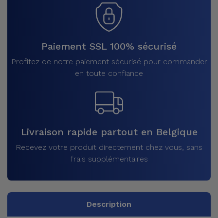
Paiement SSL 100% sécurisé
Profitez de notre paiement sécurisé pour commander
en toute confiance
Livraison rapide partout en Belgique
Recevez votre produit directement chez vous, sans
frais supplémentaires
Description