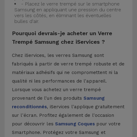
- Placez le verre trempé sur le smartphone
Samsung en appliquant une pression du centre
vers les côtés, en éliminant les éventuelles
bulles d'air.
Pourquoi devrais-je acheter un Verre
Trempé Samsung chez iServices ?
Chez iServices, les verres Samsung sont
fabriqués à partir de verre trempé robuste et de
matériaux adhésifs qui ne compromettent ni la
qualité ni les performances de l'appareil.
Lorsque vous achetez un verre trempé
provenant de l'un des produits
Samsung
reconditionnés
, iServices l'applique gratuitement
sur l'écran. Profitez également de l'occasion
pour découvrir les
Samsung Coques
pour votre
Smartphone. Protégez votre Samsung et