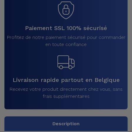
Paiement SSL 100% sécurisé
Profitez de notre paiement sécurisé pour commander
en toute confiance
Livraison rapide partout en Belgique
Recevez votre produit directement chez vous, sans
frais supplémentaires
Description