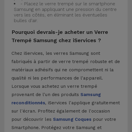
- Placez le verre trempé sur le smartphone
Samsung en appliquant une pression du centre
vers les côtés, en éliminant les éventuelles
bulles d'air.
Pourquoi devrais-je acheter un Verre
Trempé Samsung chez iServices ?
Chez iServices, les verres Samsung sont
fabriqués à partir de verre trempé robuste et de
matériaux adhésifs qui ne compromettent ni la
qualité ni les performances de l'appareil.
Lorsque vous achetez un verre trempé
provenant de l'un des produits
Samsung
reconditionnés
, iServices l'applique gratuitement
sur l'écran. Profitez également de l'occasion
pour découvrir les
Samsung Coques
pour votre
Smartphone. Protégez votre Samsung et