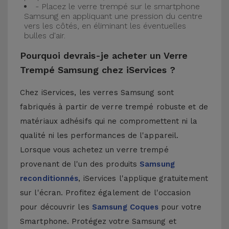
- Placez le verre trempé sur le smartphone
Samsung en appliquant une pression du centre
vers les côtés, en éliminant les éventuelles
bulles d'air.
Pourquoi devrais-je acheter un Verre
Trempé Samsung chez iServices ?
Chez iServices, les verres Samsung sont
fabriqués à partir de verre trempé robuste et de
matériaux adhésifs qui ne compromettent ni la
qualité ni les performances de l'appareil.
Lorsque vous achetez un verre trempé
provenant de l'un des produits
Samsung
reconditionnés
, iServices l'applique gratuitement
sur l'écran. Profitez également de l'occasion
pour découvrir les
Samsung Coques
pour votre
Smartphone. Protégez votre Samsung et