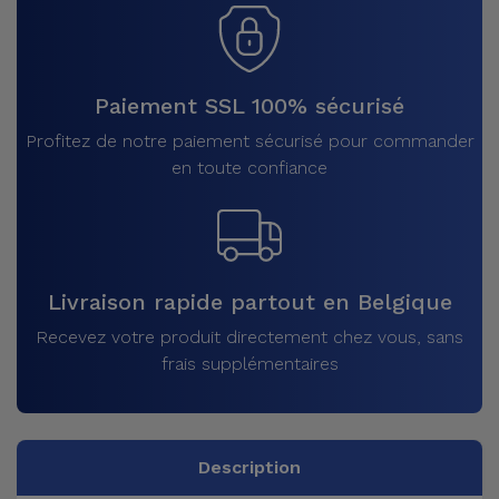
Paiement SSL 100% sécurisé
Profitez de notre paiement sécurisé pour commander
en toute confiance
Livraison rapide partout en Belgique
Recevez votre produit directement chez vous, sans
frais supplémentaires
Description