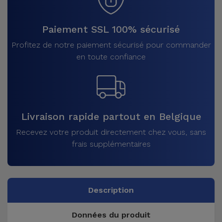
Paiement SSL 100% sécurisé
Profitez de notre paiement sécurisé pour commander
en toute confiance
Livraison rapide partout en Belgique
Recevez votre produit directement chez vous, sans
frais supplémentaires
Description
Données du produit