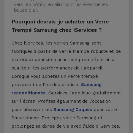
vers les côtés, en éliminant les éventuelles
bulles d'air.
Pourquoi devrais-je acheter un Verre
Trempé Samsung chez iServices ?
Chez iServices, les verres Samsung sont
fabriqués à partir de verre trempé robuste et de
matériaux adhésifs qui ne compromettent ni la
qualité ni les performances de l'appareil.
Lorsque vous achetez un verre trempé
provenant de l'un des produits
Samsung
reconditionnés
, iServices l'applique gratuitement
sur l'écran. Profitez également de l'occasion
pour découvrir les
Samsung Coques
pour votre
Smartphone. Protégez votre Samsung et
prolongez sa durée de vie avec l'aide d'iServices.