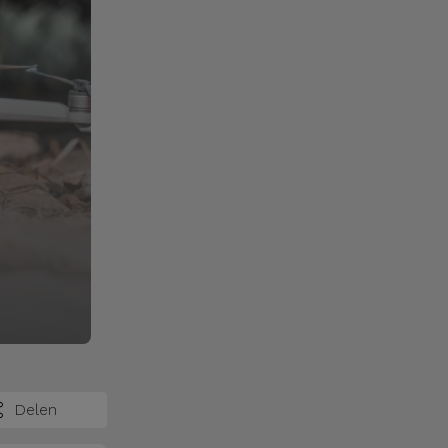
Delen