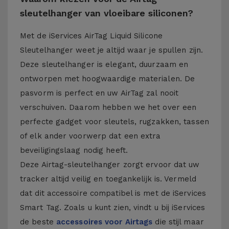
sleutelhanger van vloeibare siliconen?
Met de iServices AirTag Liquid Silicone
Sleutelhanger weet je altijd waar je spullen zijn.
Deze sleutelhanger is elegant, duurzaam en
ontworpen met hoogwaardige materialen. De
pasvorm is perfect en uw AirTag zal nooit
verschuiven. Daarom hebben we het over een
perfecte gadget voor sleutels, rugzakken, tassen
of elk ander voorwerp dat een extra
beveiligingslaag nodig heeft.
Deze Airtag-sleutelhanger zorgt ervoor dat uw
tracker altijd veilig en toegankelijk is. Vermeld
dat dit accessoire compatibel is met de iServices
Smart Tag. Zoals u kunt zien, vindt u bij iServices
de beste
accessoires voor Airtags
die stijl maar