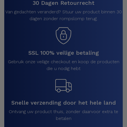
30 Dagen Retourrecht
Van gedachten veranderd? Stuur uw product binnen 30
dagen zonder rompslomp terug.
SSL 100% veilige betaling
Gebruik onze veilige checkout en koop de producten
die u nodig hebt
Snelle verzending door het hele land
Ontvang uw product thuis, zonder daarvoor extra te
betalen